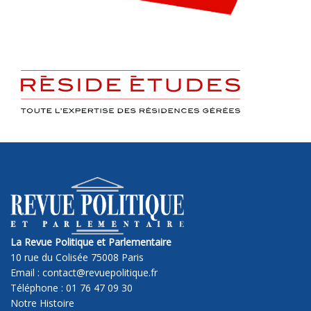
La Revue Politique et Parlementaire
10 rue du Colisée 75008 Paris
Email : contact@revuepolitique.fr
Téléphone : 01 76 47 09 30
Notre Histoire