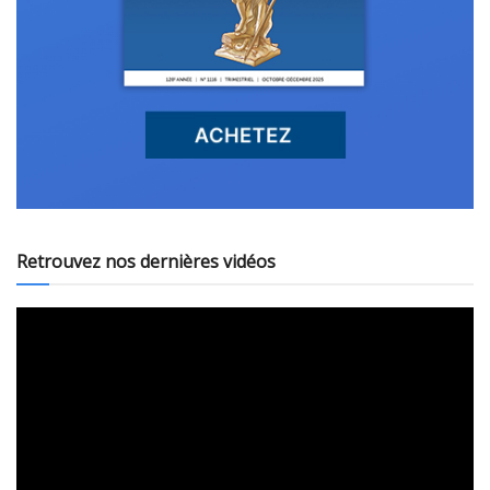
Retrouvez nos dernières vidéos