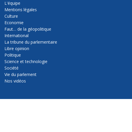
L'équipe
Mentions légales
Culture
Economie
Faut… de la géopolitique
International
La tribune du parlementaire
Libre opinion
Politique
Science et technologie
Société
Vie du parlement
Nos vidéos