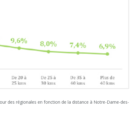
 tour des régionales en fonction de la distance à Notre-Dame-des-