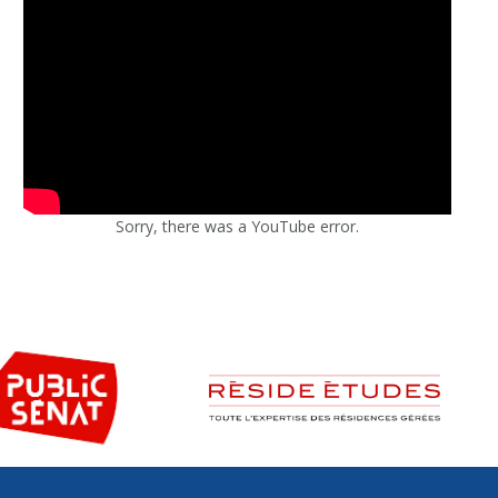
Sorry, there was a YouTube error.