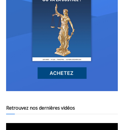
Retrouvez nos dernières vidéos