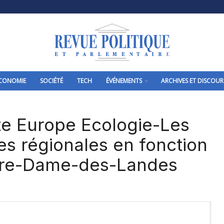
CONOMIE
SOCIÉTÉ
TECH
ÉVÉNEMENTS
ARCHIVES ET DISCOUR
iste Europe Ecologie-Les
es régionales en fonction
otre-Dame-des-Landes