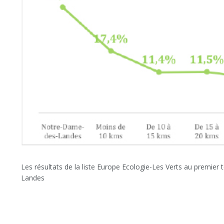
Les résultats de la liste Europe Ecologie-Les Verts au premier
Landes