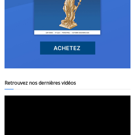
Retrouvez nos dernières vidéos