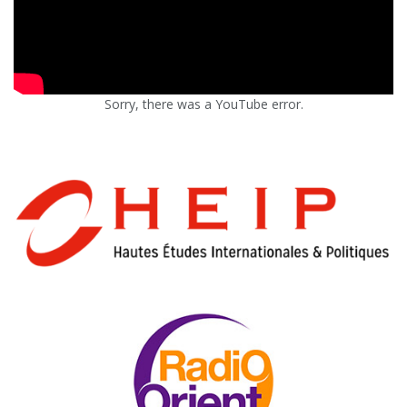
Sorry, there was a YouTube error.