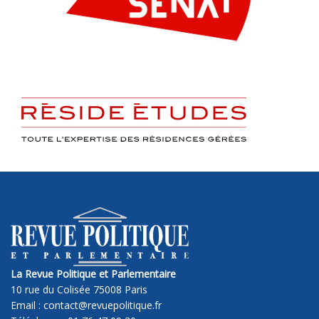
La Revue Politique et Parlementaire
10 rue du Colisée 75008 Paris
Email : contact@revuepolitique.fr