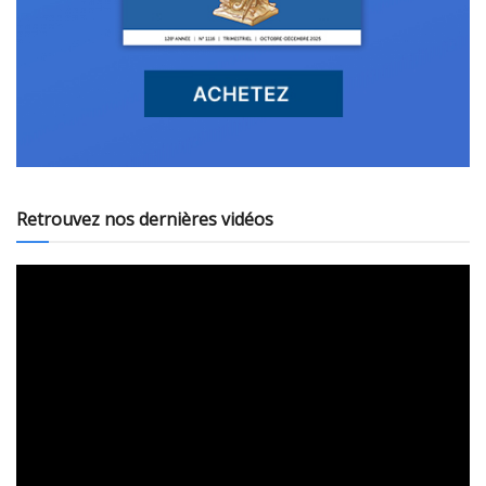
Retrouvez nos dernières vidéos