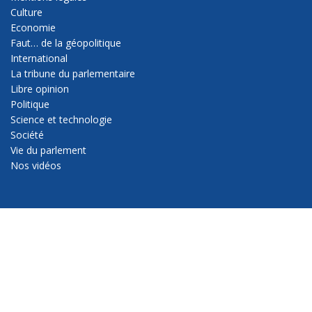
Culture
Economie
Faut… de la géopolitique
International
La tribune du parlementaire
Libre opinion
Politique
Science et technologie
Société
Vie du parlement
Nos vidéos