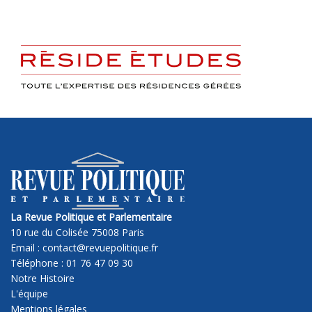
La Revue Politique et Parlementaire
10 rue du Colisée 75008 Paris
Email : contact@revuepolitique.fr
Téléphone : 01 76 47 09 30
Notre Histoire
L'équipe
Mentions légales