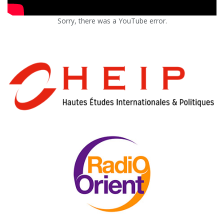
Sorry, there was a YouTube error.