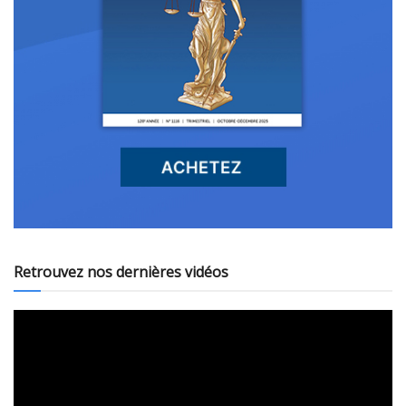
Retrouvez nos dernières vidéos