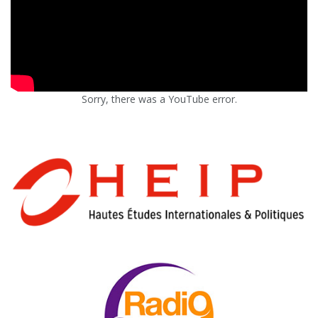
Sorry, there was a YouTube error.