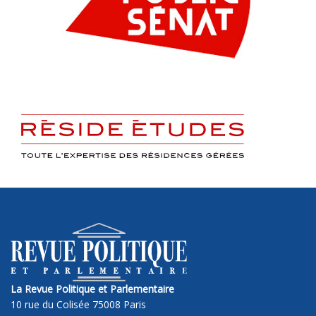
La Revue Politique et Parlementaire
10 rue du Colisée 75008 Paris