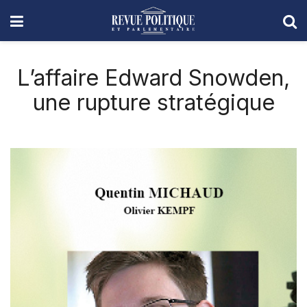
L’affaire Edward Snowden,
une rupture stratégique