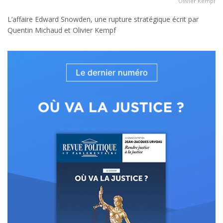
Olivier Kempf
L’affaire Edward Snowden, une rupture stratégique écrit par
Quentin Michaud et Olivier Kempf