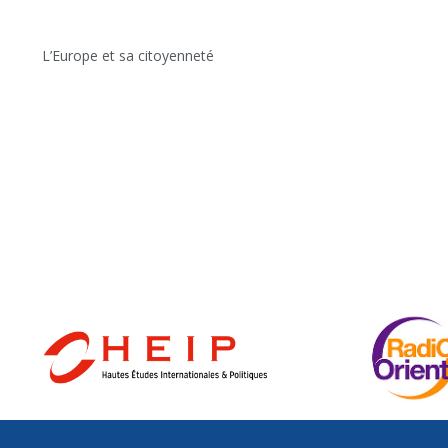
L’Europe et sa citoyenneté