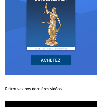
Retrouvez nos dernières vidéos