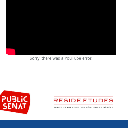
Sorry, there was a YouTube error.