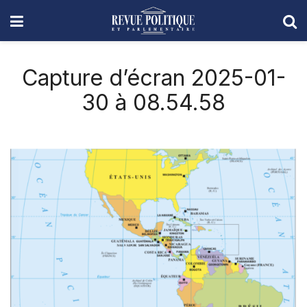
Capture d’écran 2025-01-
30 à 08.54.58