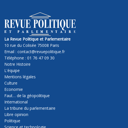
La Revue Politique et Parlementaire
10 rue du Colisée 75008 Paris
Email : contact@revuepolitique.fr
Téléphone : 01 76 47 09 30
Notre Histoire
L'équipe
Mentions légales
Culture
Economie
Faut… de la géopolitique
International
La tribune du parlementaire
Libre opinion
Politique
Science et technologie