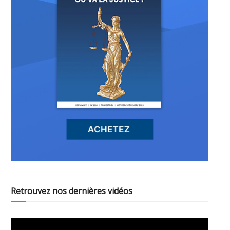
Retrouvez nos dernières vidéos