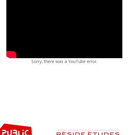
Sorry, there was a YouTube error.