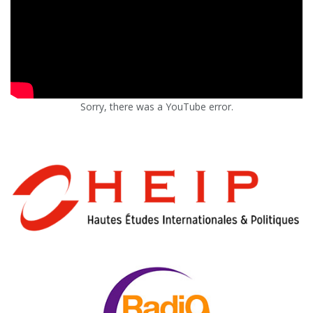
Sorry, there was a YouTube error.