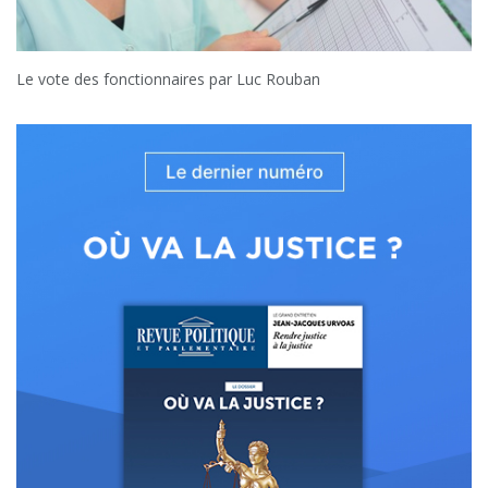
Le vote des fonctionnaires par Luc Rouban