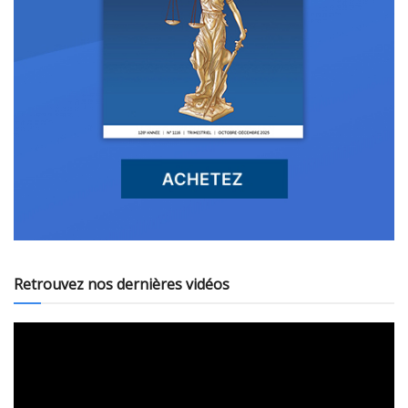
Retrouvez nos dernières vidéos