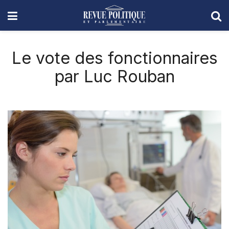
Le vote des fonctionnaires
par Luc Rouban