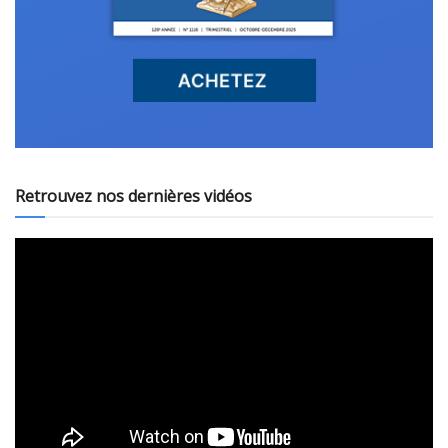
Retrouvez nos dernières vidéos