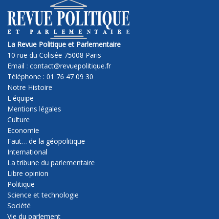
La Revue Politique et Parlementaire
10 rue du Colisée 75008 Paris
Email : contact@revuepolitique.fr
Téléphone : 01 76 47 09 30
Notre Histoire
L'équipe
Mentions légales
Culture
Economie
Faut… de la géopolitique
International
La tribune du parlementaire
Libre opinion
Politique
Science et technologie
Société
Vie du parlement