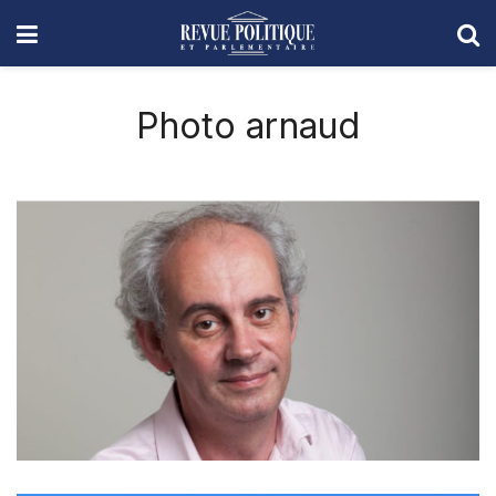
Photo arnaud