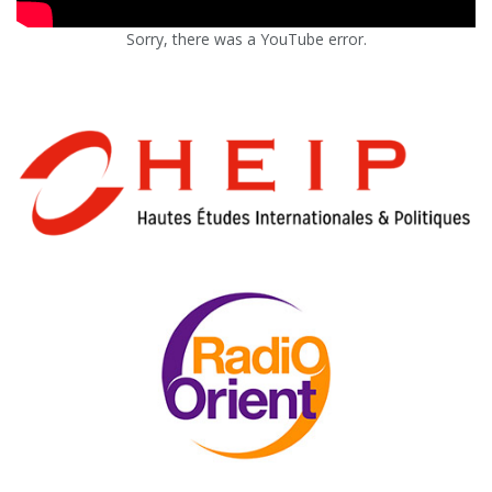
Sorry, there was a YouTube error.