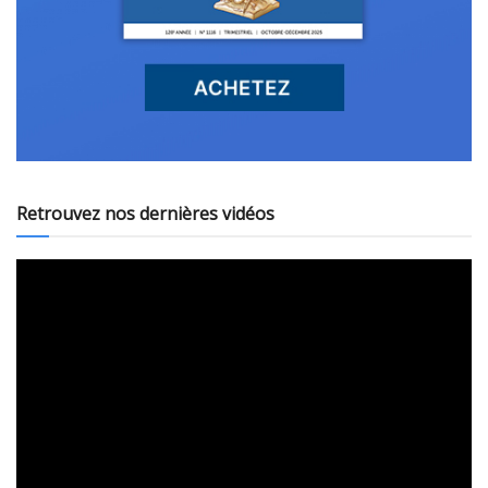
Retrouvez nos dernières vidéos