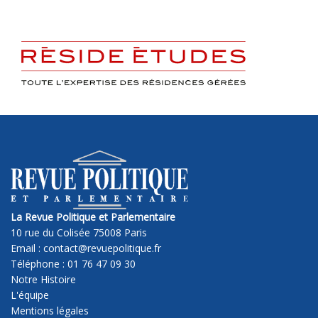
La Revue Politique et Parlementaire
10 rue du Colisée 75008 Paris
Email : contact@revuepolitique.fr
Téléphone : 01 76 47 09 30
Notre Histoire
L'équipe
Mentions légales