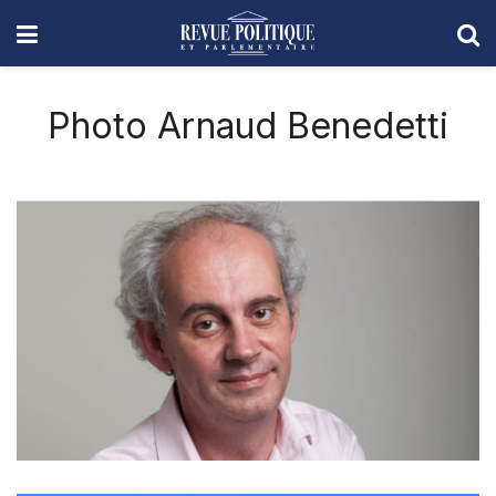
Photo Arnaud Benedetti