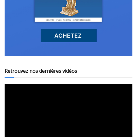
Retrouvez nos dernières vidéos