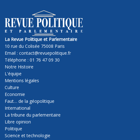
La Revue Politique et Parlementaire
10 rue du Colisée 75008 Paris
Email : contact@revuepolitique.fr
Téléphone : 01 76 47 09 30
Notre Histoire
L'équipe
Mentions légales
Culture
Economie
Faut… de la géopolitique
International
La tribune du parlementaire
Libre opinion
Politique
Science et technologie