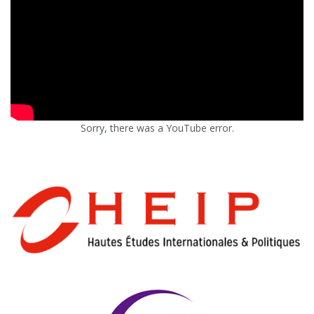
Sorry, there was a YouTube error.