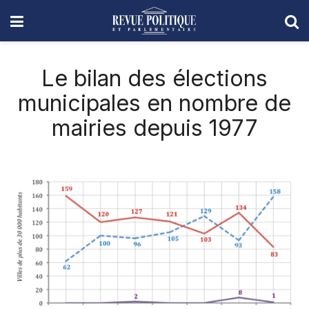
Le bilan des élections
municipales en nombre de
mairies depuis 1977