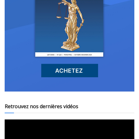
Retrouvez nos dernières vidéos