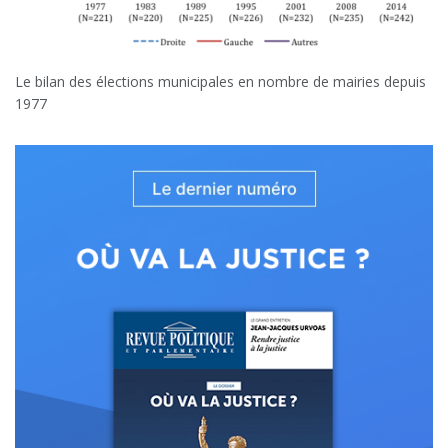
Le bilan des élections municipales en nombre de mairies depuis
1977