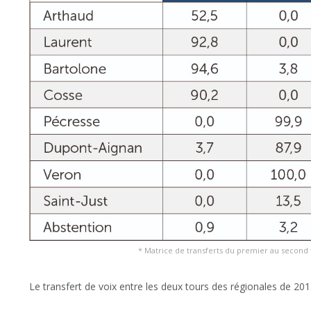
* Matrice de transferts du premier au second t
Le transfert de voix entre les deux tours des régionales de 201