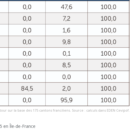
our sur la base des 175 cantons franciliens. Source : calculs dans EDEN Cevipof.
5 en Île-de-France