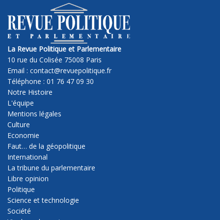
La Revue Politique et Parlementaire
10 rue du Colisée 75008 Paris
Email : contact@revuepolitique.fr
Téléphone : 01 76 47 09 30
Notre Histoire
L'équipe
Mentions légales
Culture
Economie
Faut… de la géopolitique
International
La tribune du parlementaire
Libre opinion
Politique
Science et technologie
Société