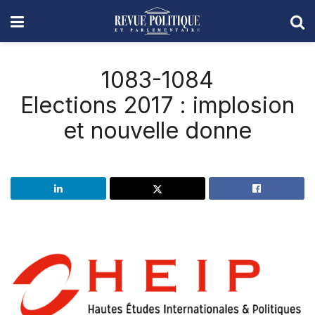
1083-1084
Elections 2017 : implosion
et nouvelle donne