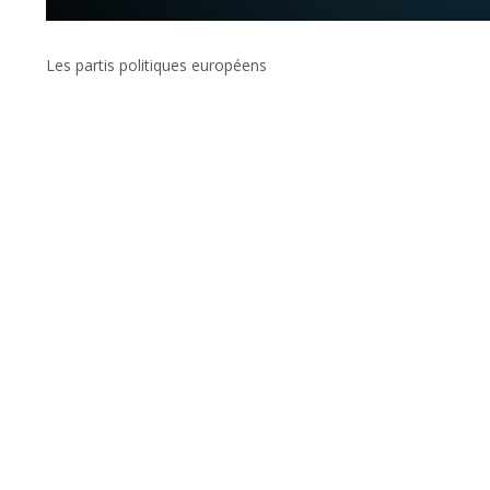
Les partis politiques européens