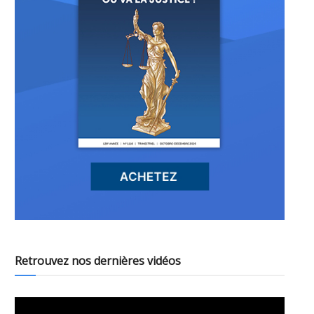
Retrouvez nos dernières vidéos