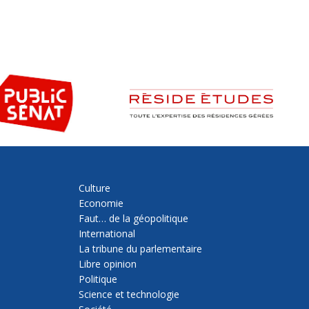
Culture
Economie
Faut… de la géopolitique
International
La tribune du parlementaire
Libre opinion
Politique
Science et technologie