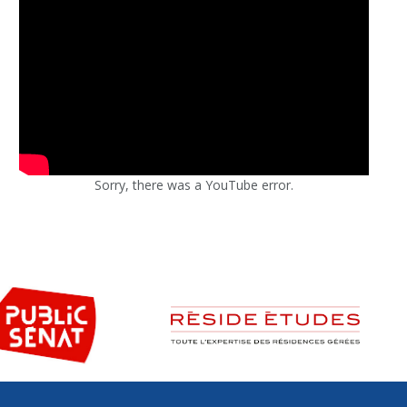
Sorry, there was a YouTube error.