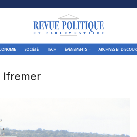
CONOMIE
SOCIÉTÉ
TECH
ÉVÉNEMENTS
ARCHIVES ET DISCOUR
 Ifremer