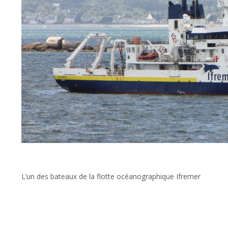
L’un des bateaux de la flotte océanographique Ifremer