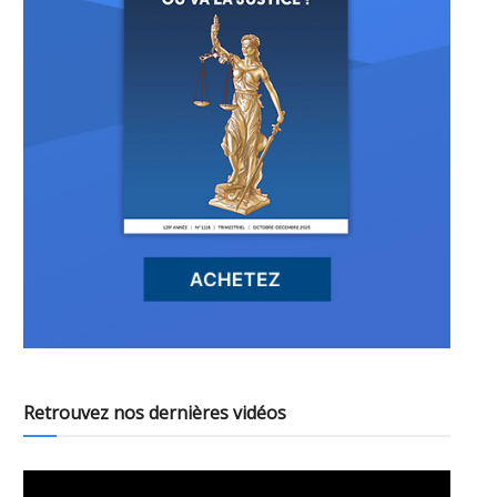
Retrouvez nos dernières vidéos