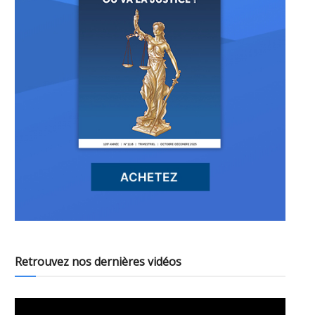
Retrouvez nos dernières vidéos