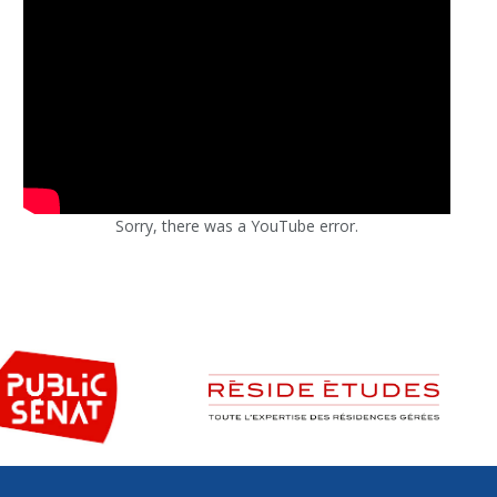
Sorry, there was a YouTube error.