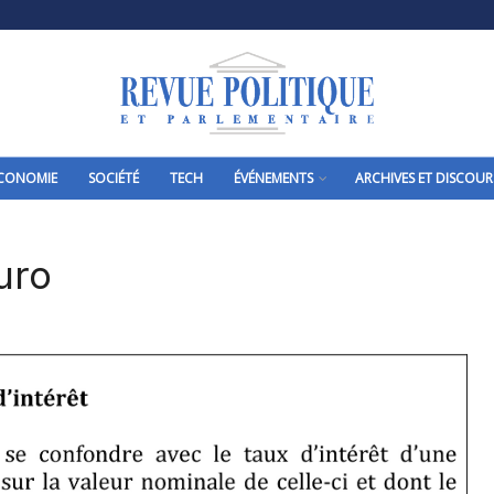
CONOMIE
SOCIÉTÉ
TECH
ÉVÉNEMENTS
ARCHIVES ET DISCOUR
uro