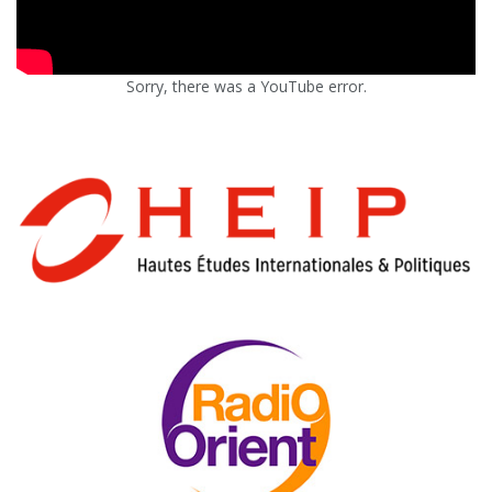
Sorry, there was a YouTube error.