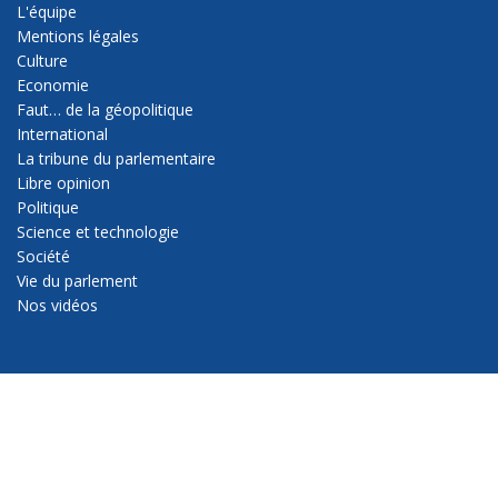
L'équipe
Mentions légales
Culture
Economie
Faut… de la géopolitique
International
La tribune du parlementaire
Libre opinion
Politique
Science et technologie
Société
Vie du parlement
Nos vidéos