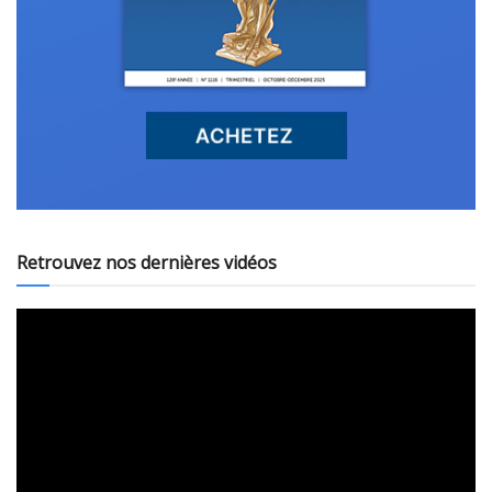
Retrouvez nos dernières vidéos