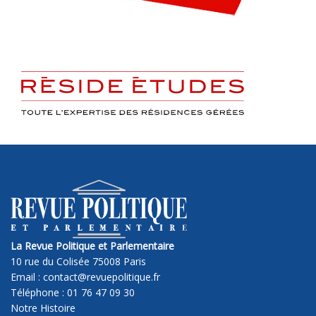
La Revue Politique et Parlementaire
10 rue du Colisée 75008 Paris
Email : contact@revuepolitique.fr
Téléphone : 01 76 47 09 30
Notre Histoire