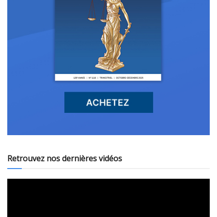
Retrouvez nos dernières vidéos