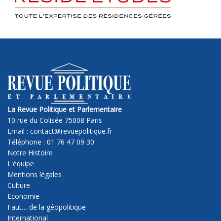
La Revue Politique et Parlementaire
10 rue du Colisée 75008 Paris
Email : contact@revuepolitique.fr
Téléphone : 01 76 47 09 30
Notre Histoire
L'équipe
Mentions légales
Culture
Economie
Faut… de la géopolitique
International