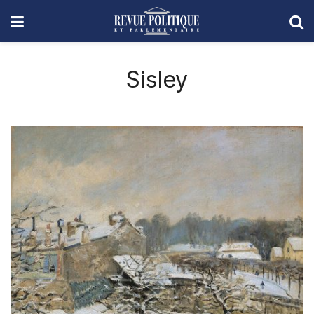
Sisley