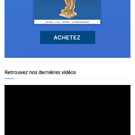
Retrouvez nos dernières vidéos