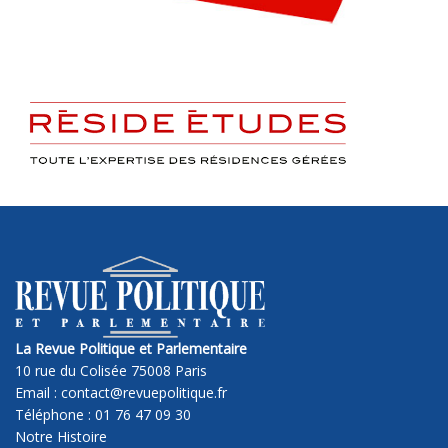
La Revue Politique et Parlementaire
10 rue du Colisée 75008 Paris
Email : contact@revuepolitique.fr
Téléphone : 01 76 47 09 30
Notre Histoire