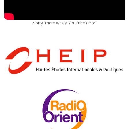
Sorry, there was a YouTube error.