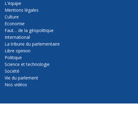
L'équipe
Mentions légales
Culture
Economie
Faut… de la géopolitique
International
La tribune du parlementaire
Libre opinion
Politique
Science et technologie
Société
Vie du parlement
Nos vidéos