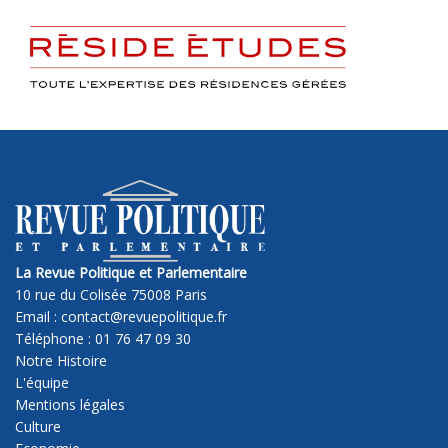
La Revue Politique et Parlementaire
10 rue du Colisée 75008 Paris
Email : contact@revuepolitique.fr
Téléphone : 01 76 47 09 30
Notre Histoire
L'équipe
Mentions légales
Culture