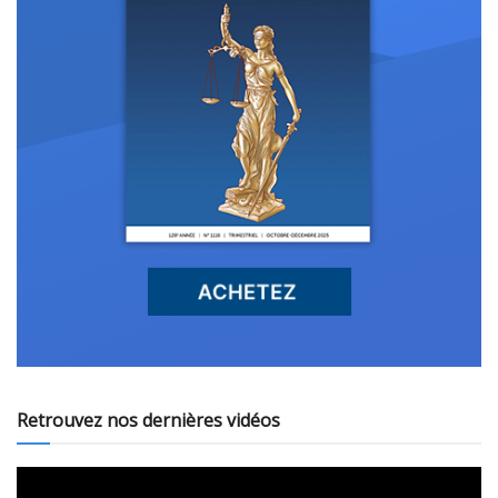
Retrouvez nos dernières vidéos