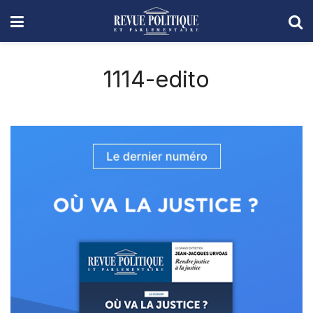
1114-edito