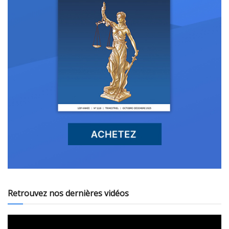
Retrouvez nos dernières vidéos