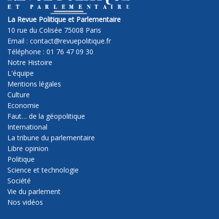
La Revue Politique et Parlementaire
10 rue du Colisée 75008 Paris
Email : contact@revuepolitique.fr
Téléphone : 01 76 47 09 30
Notre Histoire
L'équipe
Mentions légales
Culture
Economie
Faut… de la géopolitique
International
La tribune du parlementaire
Libre opinion
Politique
Science et technologie
Société
Vie du parlement
Nos vidéos