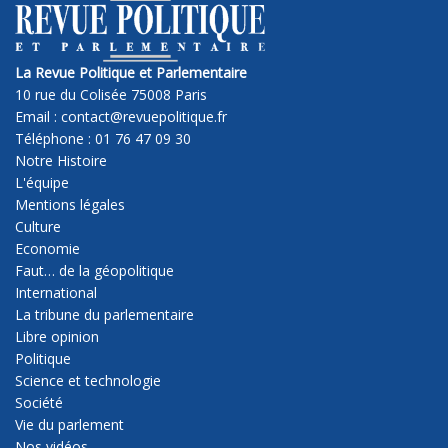
La Revue Politique et Parlementaire
10 rue du Colisée 75008 Paris
Email : contact@revuepolitique.fr
Téléphone : 01 76 47 09 30
Notre Histoire
L'équipe
Mentions légales
Culture
Economie
Faut… de la géopolitique
International
La tribune du parlementaire
Libre opinion
Politique
Science et technologie
Société
Vie du parlement
Nos vidéos