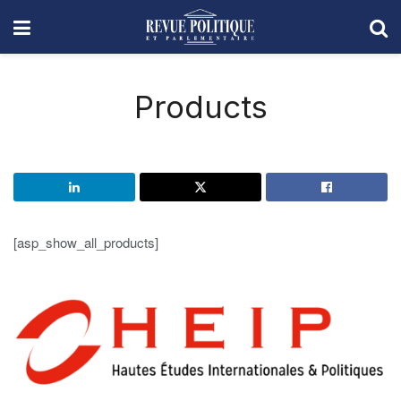
Products
[asp_show_all_products]