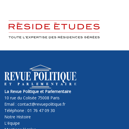
La Revue Politique et Parlementaire
10 rue du Colisée 75008 Paris
Email : contact@revuepolitique.fr
Téléphone : 01 76 47 09 30
Notre Histoire
L'équipe