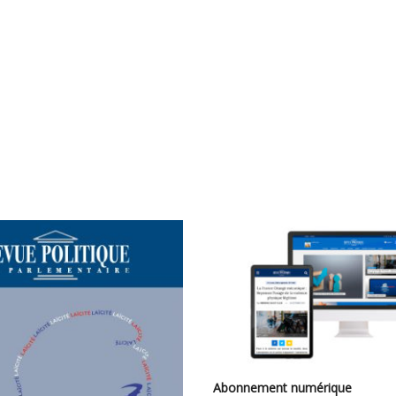
Abonnement numérique