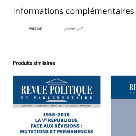
Informations complémentaires
Version
papier, pdf
Produits similaires