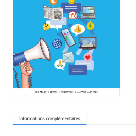
Informations complémentaires