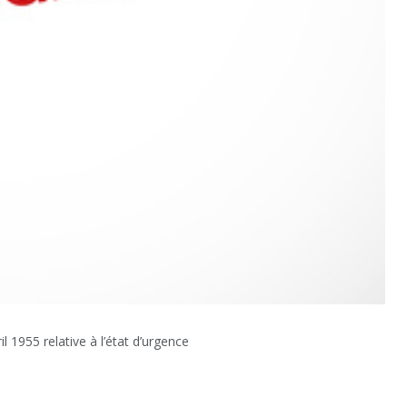
il 1955 relative à l’état d’urgence