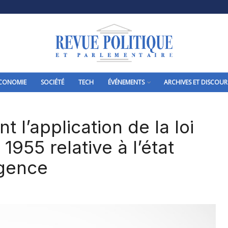
CONOMIE
SOCIÉTÉ
TECH
ÉVÉNEMENTS
ARCHIVES ET DISCOUR
t l’application de la loi
1955 relative à l’état
gence