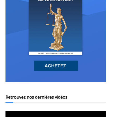
Retrouvez nos dernières vidéos