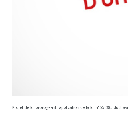
Projet de loi prorogeant l’application de la loi n°55-385 du 3 avr