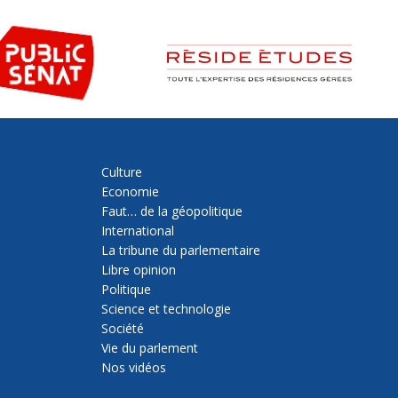
Culture
Economie
Faut… de la géopolitique
International
La tribune du parlementaire
Libre opinion
Politique
Science et technologie
Société
Vie du parlement
Nos vidéos