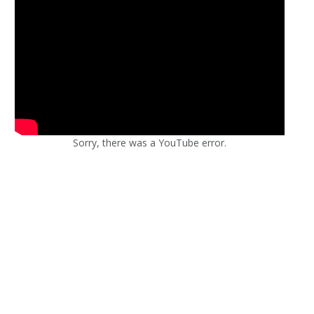
Sorry, there was a YouTube error.