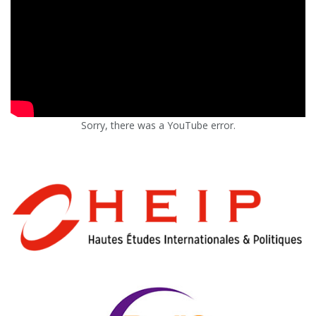
Sorry, there was a YouTube error.