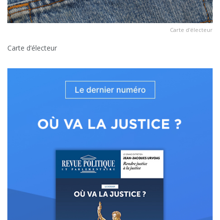
Carte d'électeur
Carte d’électeur