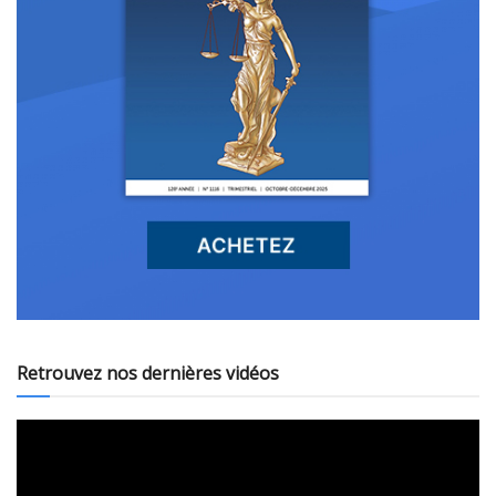
Retrouvez nos dernières vidéos