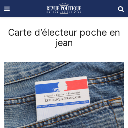
Carte d’électeur poche en
jean