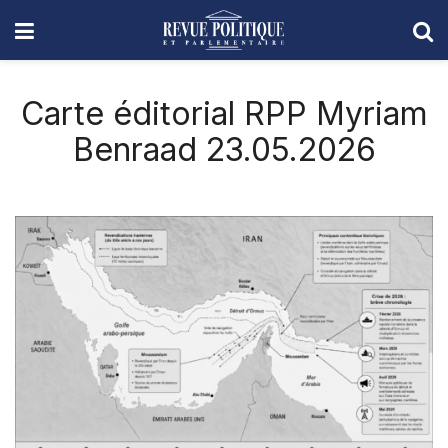
Carte éditorial RPP Myriam
Benraad 23.05.2026