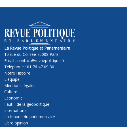
La Revue Politique et Parlementaire
10 rue du Colisée 75008 Paris
Email : contact@revuepolitique.fr
Téléphone : 01 76 47 09 30
Notre Histoire
L'équipe
Mentions légales
Culture
Economie
Faut… de la géopolitique
International
La tribune du parlementaire
Libre opinion