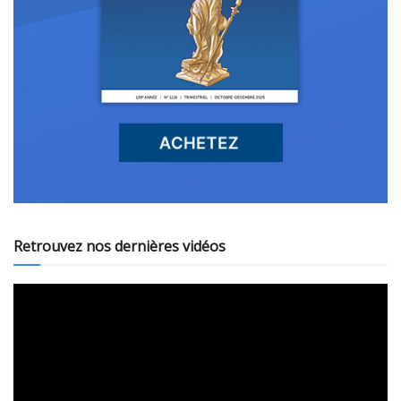
Retrouvez nos dernières vidéos