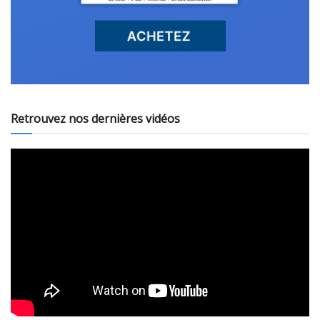
Retrouvez nos dernières vidéos