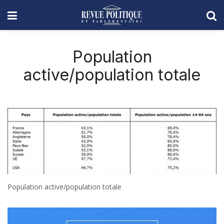
Population
active/population totale
Population active/population totale