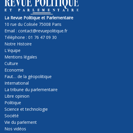
La Revue Politique et Parlementaire
10 rue du Colisée 75008 Paris
Email : contact@revuepolitique.fr
Téléphone : 01 76 47 09 30
Notre Histoire
L'équipe
Mentions légales
Culture
Economie
Faut… de la géopolitique
International
La tribune du parlementaire
Libre opinion
Politique
Science et technologie
Société
Vie du parlement
Nos vidéos