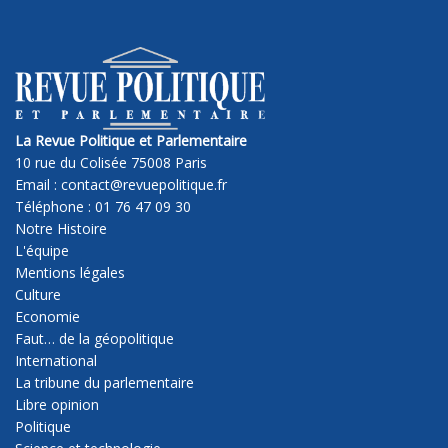
La Revue Politique et Parlementaire
10 rue du Colisée 75008 Paris
Email : contact@revuepolitique.fr
Téléphone : 01 76 47 09 30
Notre Histoire
L'équipe
Mentions légales
Culture
Economie
Faut… de la géopolitique
International
La tribune du parlementaire
Libre opinion
Politique