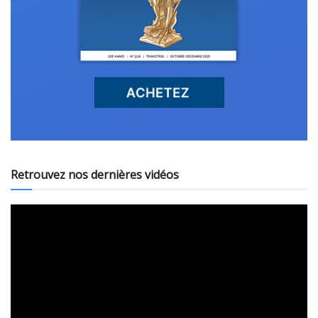
Retrouvez nos dernières vidéos