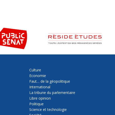
Culture
Economie
Faut… de la géopolitique
International
La tribune du parlementaire
Libre opinion
Politique
Science et technologie