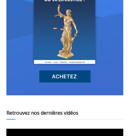
Retrouvez nos dernières vidéos