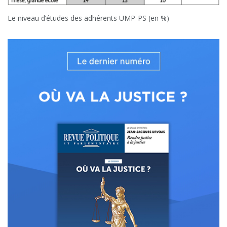
Le niveau d’études des adhérents UMP-PS (en %)