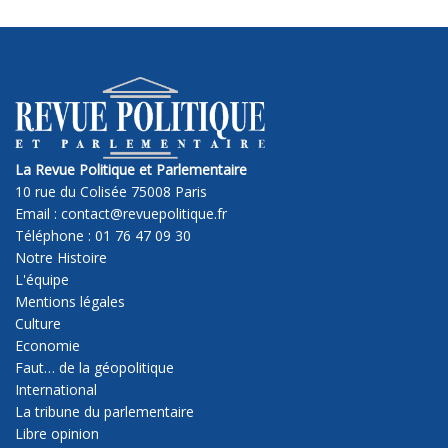
La Revue Politique et Parlementaire
10 rue du Colisée 75008 Paris
Email : contact@revuepolitique.fr
Téléphone : 01 76 47 09 30
Notre Histoire
L'équipe
Mentions légales
Culture
Economie
Faut… de la géopolitique
International
La tribune du parlementaire
Libre opinion