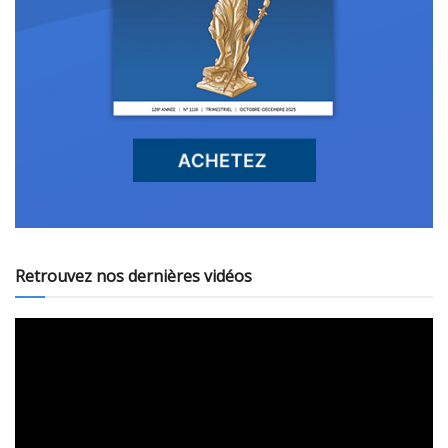
Retrouvez nos dernières vidéos