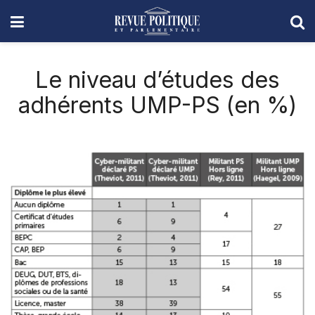
Le niveau d’études des
adhérents UMP-PS (en %)