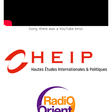
Sorry, there was a YouTube error.