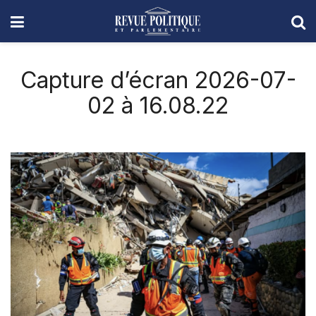
Capture d’écran 2026-07-
02 à 16.08.22