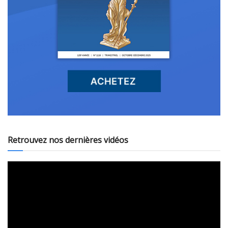
Retrouvez nos dernières vidéos