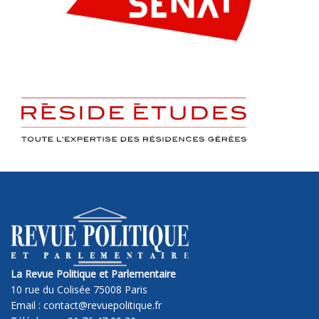
La Revue Politique et Parlementaire
10 rue du Colisée 75008 Paris
Email : contact@revuepolitique.fr