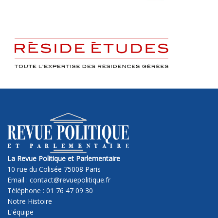
La Revue Politique et Parlementaire
10 rue du Colisée 75008 Paris
Email : contact@revuepolitique.fr
Téléphone : 01 76 47 09 30
Notre Histoire
L'équipe