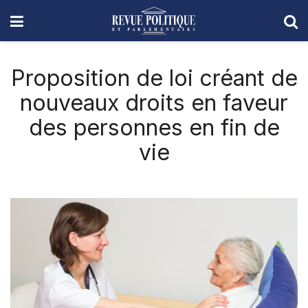
Proposition de loi créant de
nouveaux droits en faveur
des personnes en fin de
vie