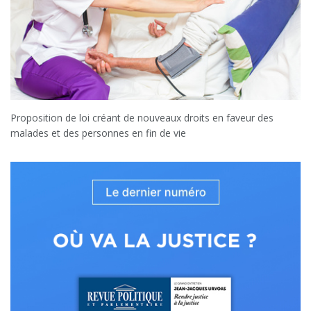
Proposition de loi créant de nouveaux droits en faveur des
malades et des personnes en fin de vie