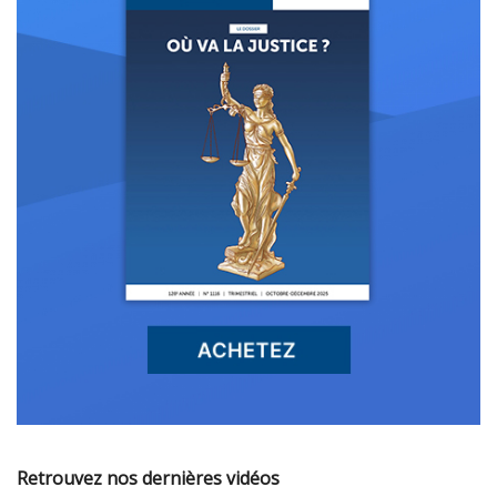
Retrouvez nos dernières vidéos