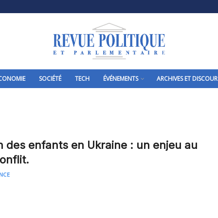
CONOMIE
SOCIÉTÉ
TECH
ÉVÉNEMENTS
ARCHIVES ET DISCOUR
n des enfants en Ukraine : un enjeu au
onflit.
NCE