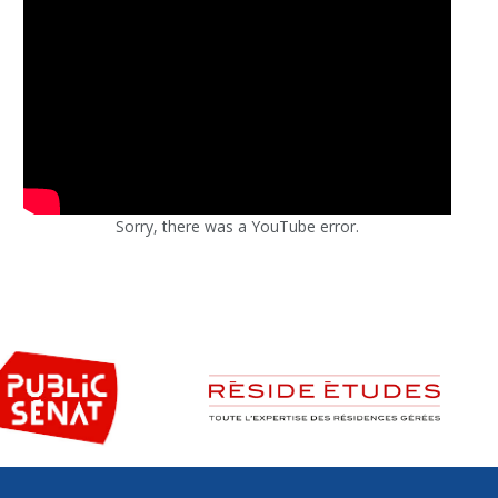
Sorry, there was a YouTube error.