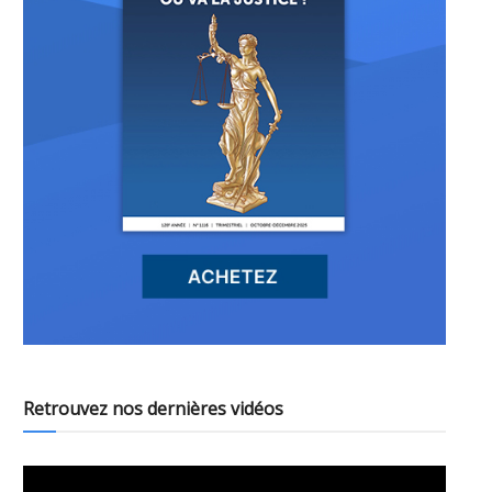
Retrouvez nos dernières vidéos