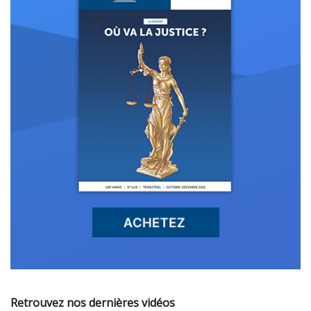
Retrouvez nos dernières vidéos