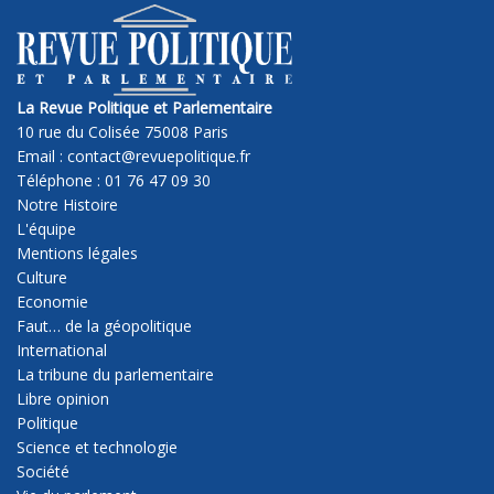
La Revue Politique et Parlementaire
10 rue du Colisée 75008 Paris
Email : contact@revuepolitique.fr
Téléphone : 01 76 47 09 30
Notre Histoire
L'équipe
Mentions légales
Culture
Economie
Faut… de la géopolitique
International
La tribune du parlementaire
Libre opinion
Politique
Science et technologie
Société