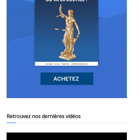
Retrouvez nos dernières vidéos