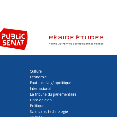
Culture
Economie
Faut… de la géopolitique
International
La tribune du parlementaire
Libre opinion
Politique
Science et technologie