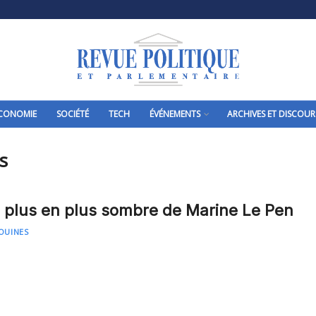
CONOMIE
SOCIÉTÉ
TECH
ÉVÉNEMENTS
ARCHIVES ET DISCOUR
s
e plus en plus sombre de Marine Le Pen
OUINES