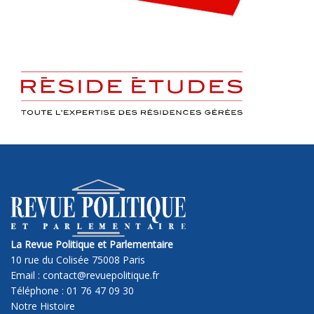
La Revue Politique et Parlementaire
10 rue du Colisée 75008 Paris
Email : contact@revuepolitique.fr
Téléphone : 01 76 47 09 30
Notre Histoire