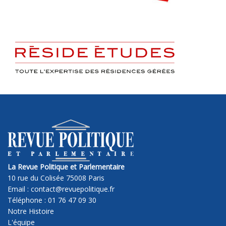
La Revue Politique et Parlementaire
10 rue du Colisée 75008 Paris
Email : contact@revuepolitique.fr
Téléphone : 01 76 47 09 30
Notre Histoire
L'équipe