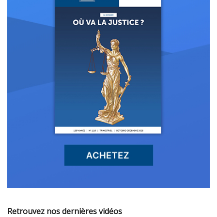
Retrouvez nos dernières vidéos