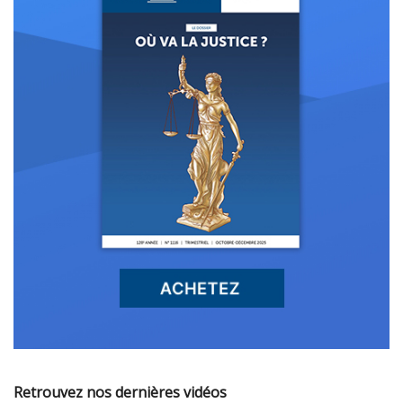
Retrouvez nos dernières vidéos