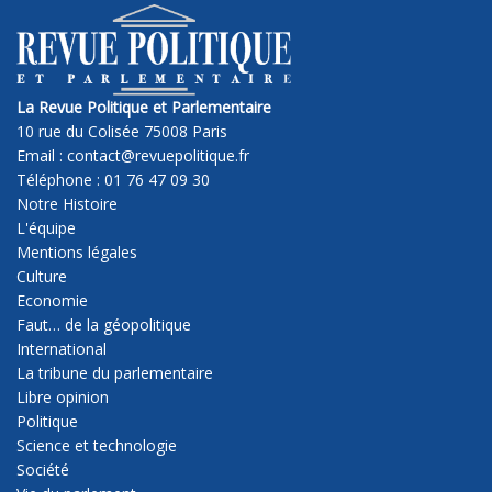
La Revue Politique et Parlementaire
10 rue du Colisée 75008 Paris
Email : contact@revuepolitique.fr
Téléphone : 01 76 47 09 30
Notre Histoire
L'équipe
Mentions légales
Culture
Economie
Faut… de la géopolitique
International
La tribune du parlementaire
Libre opinion
Politique
Science et technologie
Société