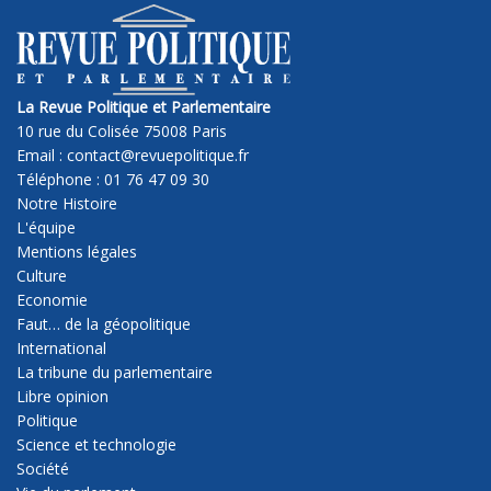
La Revue Politique et Parlementaire
10 rue du Colisée 75008 Paris
Email : contact@revuepolitique.fr
Téléphone : 01 76 47 09 30
Notre Histoire
L'équipe
Mentions légales
Culture
Economie
Faut… de la géopolitique
International
La tribune du parlementaire
Libre opinion
Politique
Science et technologie
Société