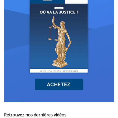
Retrouvez nos dernières vidéos