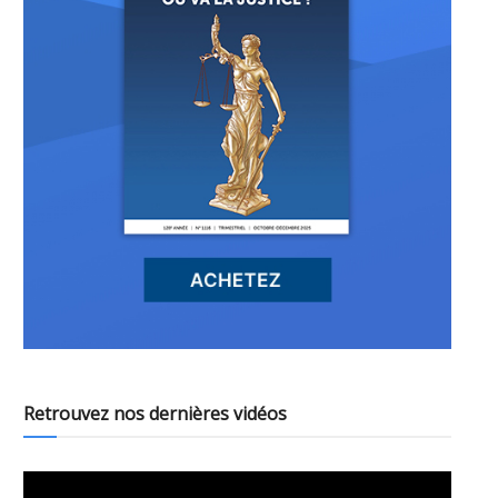
Retrouvez nos dernières vidéos