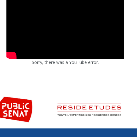
Sorry, there was a YouTube error.