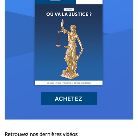
Retrouvez nos dernières vidéos