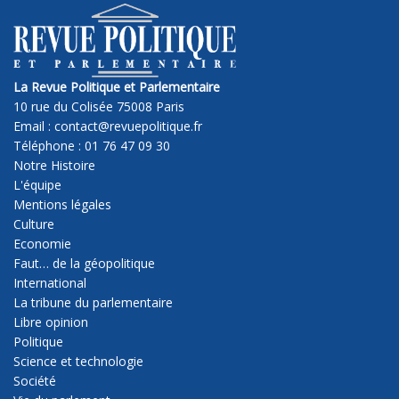
La Revue Politique et Parlementaire
10 rue du Colisée 75008 Paris
Email : contact@revuepolitique.fr
Téléphone : 01 76 47 09 30
Notre Histoire
L'équipe
Mentions légales
Culture
Economie
Faut… de la géopolitique
International
La tribune du parlementaire
Libre opinion
Politique
Science et technologie
Société