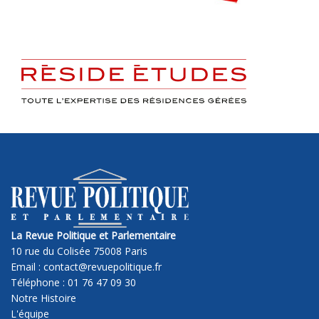
La Revue Politique et Parlementaire
10 rue du Colisée 75008 Paris
Email : contact@revuepolitique.fr
Téléphone : 01 76 47 09 30
Notre Histoire
L'équipe