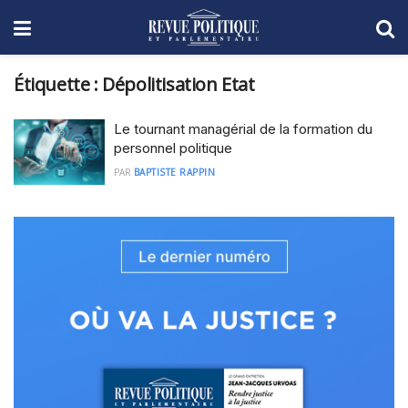
Étiquette :
Dépolitisation Etat
Le tournant managérial de la formation du
personnel politique
PAR
BAPTISTE RAPPIN