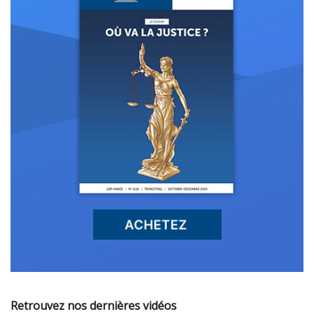
Retrouvez nos dernières vidéos