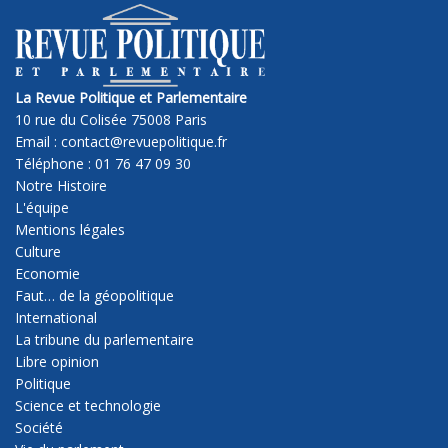
La Revue Politique et Parlementaire
10 rue du Colisée 75008 Paris
Email : contact@revuepolitique.fr
Téléphone : 01 76 47 09 30
Notre Histoire
L'équipe
Mentions légales
Culture
Economie
Faut… de la géopolitique
International
La tribune du parlementaire
Libre opinion
Politique
Science et technologie
Société