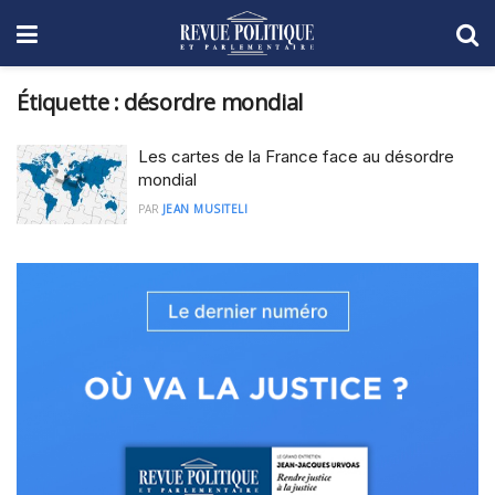
Étiquette :
désordre mondial
Les cartes de la France face au désordre
mondial
PAR
JEAN MUSITELI