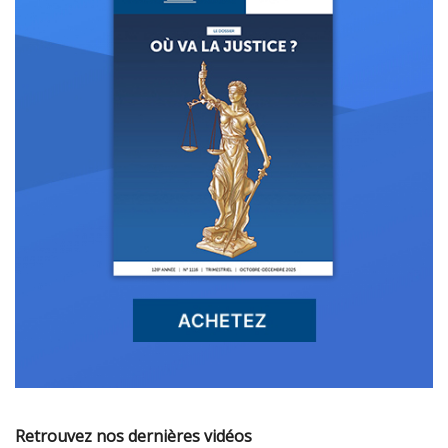
Retrouvez nos dernières vidéos