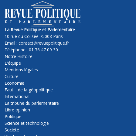
La Revue Politique et Parlementaire
10 rue du Colisée 75008 Paris
Email : contact@revuepolitique.fr
Téléphone : 01 76 47 09 30
Notre Histoire
L'équipe
Mentions légales
Culture
Economie
Faut… de la géopolitique
International
La tribune du parlementaire
Libre opinion
Politique
Science et technologie
Société