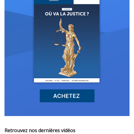
Retrouvez nos dernières vidéos