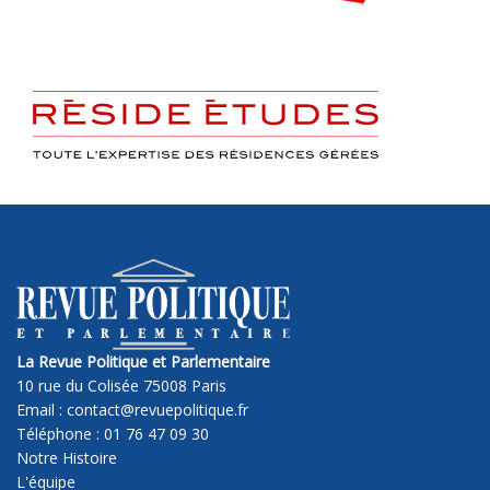
La Revue Politique et Parlementaire
10 rue du Colisée 75008 Paris
Email : contact@revuepolitique.fr
Téléphone : 01 76 47 09 30
Notre Histoire
L'équipe