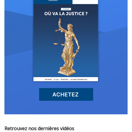
Retrouvez nos dernières vidéos