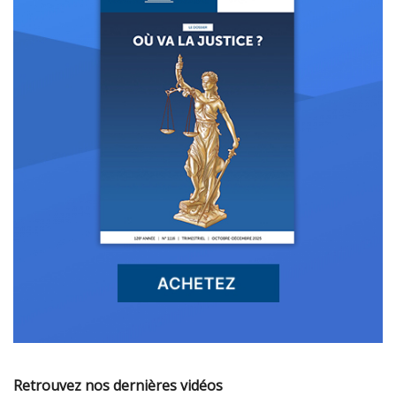
Retrouvez nos dernières vidéos