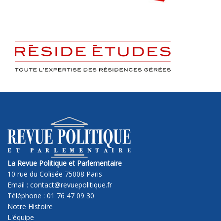
La Revue Politique et Parlementaire
10 rue du Colisée 75008 Paris
Email : contact@revuepolitique.fr
Téléphone : 01 76 47 09 30
Notre Histoire
L'équipe