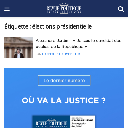
Étiquette :
élections présidentielle
Alexandre Jardin – « Je suis le candidat des
oubliés de la République »
PAR
FLORENCE DELIVERTOUX