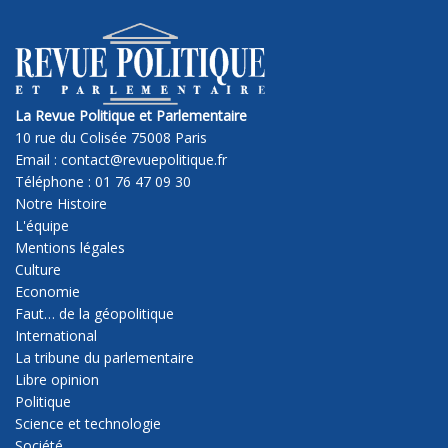
La Revue Politique et Parlementaire
10 rue du Colisée 75008 Paris
Email : contact@revuepolitique.fr
Téléphone : 01 76 47 09 30
Notre Histoire
L'équipe
Mentions légales
Culture
Economie
Faut… de la géopolitique
International
La tribune du parlementaire
Libre opinion
Politique
Science et technologie
Société